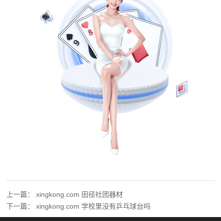
上一篇：
xingkong.com 田径社团器材
下一篇：
xingkong.com 学校里没有乒乓球台吗