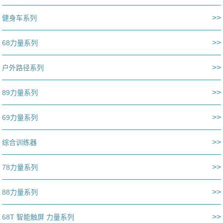
>>
健身车系列
>>
68力量系列
>>
户外路径系列
>>
89力量系列
>>
69力量系列
>>
综合训练器
>>
78力量系列
>>
88力量系列
>>
68T 智能触屏 力量系列