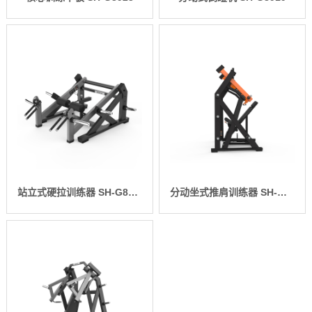
站立式硬拉训练器 SH-G8914
分动坐式推肩训练器 SH-G8913