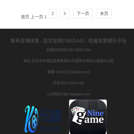
2
3
下一页
末页
首页
上一页
1
联系亚博体育 - 官方官网YABO.AG｜权威体育娱乐平台
全国400热线:400-0069-096
地址:北京市东城区西革新里60号盛购文体中心四层603室
邮箱:744521816@qq.com
手机:400-0069-096
公司网址:http://dgdpm.com