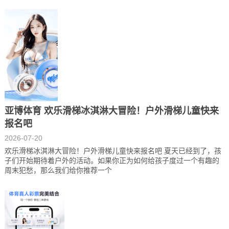
亚博体育 欢乐滑梯冰淇淋大冒险！户外滑梯儿童快来
报名吧
2026-07-20
欢乐滑梯冰淇淋大冒险！户外滑梯儿童快来报名吧 夏天已经到了，孩
子们开始期待着户外的活动。如果你正为如何给孩子度过一个有趣的
周末犯愁，那么我们给你推荐一个