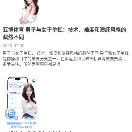
亚博体育 男子与女子单杠：技术、难度和演绎风格的
截然不同
2026-07-30
男子与女子单杠： 技术、难度和演绎风格的截然不同 男子和女子单杠
是体操项目中的重要分支之一，在奥运会和世界锦标赛等重要赛事上
备受关注。虽然两项项目都是通