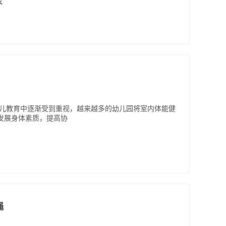
滨
幼儿教育中逐渐受到重视，越来越多的幼儿园将室内体能健
发展身体素质，提高协
绳