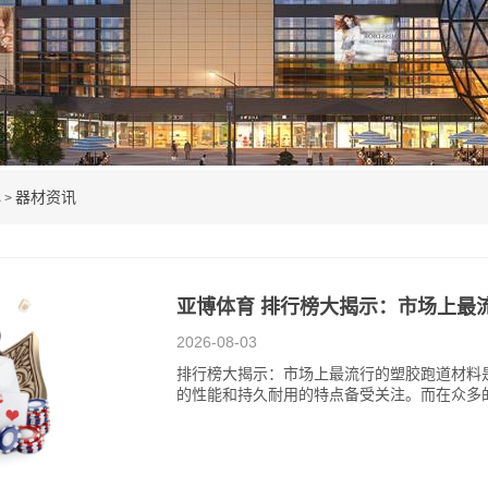
心
器材资讯
>
亚博体育 排行榜大揭示：市场上最
2026-08-03
排行榜大揭示：市场上最流行的塑胶跑道材料
的性能和持久耐用的特点备受关注。而在众多