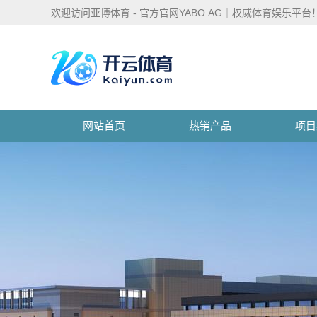
欢迎访问亚博体育 - 官方官网YABO.AG｜权威体育娱乐平台
网站首页
热销产品
项目