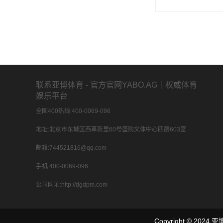
联系亚博体育 - 官方官网YABO.AG｜权威体育
娱乐平台
全国400热线:400-0069-096
地址:北京市东城区西革新里60号盛购文体中心四层603室
邮箱:744521816@qq.com
手机:400-0069-096
公司网址:http://dgdpm.com
Copyright © 2