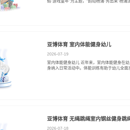
假·游戏童年”为主题，“韵动杨浦·秀出来”杨浦
亚博体育 室内体能健身幼儿
2026-07-19
室内体能健身幼儿 近年来，室内体能健身在
身纳入日常活动中。体能训练有助于幼儿全面
亚博体育 无绳跳绳室内钢丝健身跳
2026-07-18