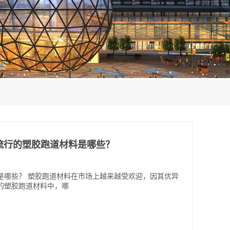
流行的塑胶跑道材料是哪些？
是哪些？ 塑胶跑道材料在市场上越来越受欢迎，因其优异
的塑胶跑道材料中，哪