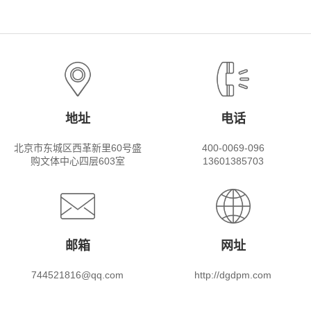
地址
电话
北京市东城区西革新里60号盛
400-0069-096
购文体中心四层603室
13601385703
邮箱
网址
744521816@qq.com
http://dgdpm.com