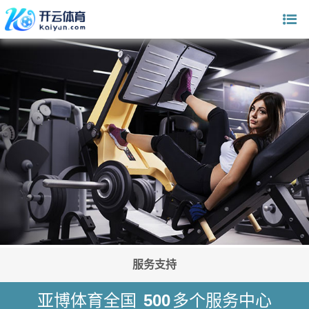
服务支持
亚博体育全国
500
多个服务中心