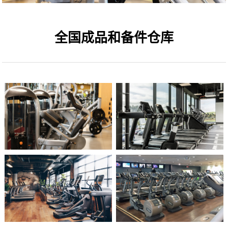
全国成品和备件仓库