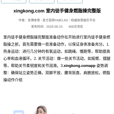
xingkong.com 室内徒手健身燃脂操完整版
作者：亚博体育 - 官方官网YABO.AG｜权威体育娱乐平台
发布时间：2026-06-10
468次浏览
室内徒手健身燃脂操完整版准备动作在开始进行室内徒手健身燃
脂操之前，首先需要做一些准备动作，以保证身体准备充分。1.
热身运动：进行几分钟的有氧运动，如跳绳、慢跑等，帮助提高
心率和血液循环。2. 关节活动：做一些关节活动，如摇臂、摆腿
等，帮助关节柔韧度和关节润滑。3.
xingkong.comapp
姿势调
整：确保站立姿势正确，双脚平放、腰背挺直、肩膀放松。燃脂
操动作介绍