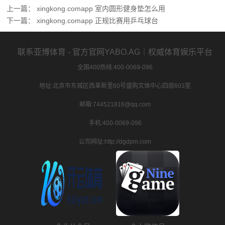
上一篇：
xingkong.comapp 室内圆形健身垫怎么用
下一篇：
xingkong.comapp 正规比赛用乒乓球台
联系亚博体育 - 官方官网YABO.AG｜权威体育娱乐平台
全国400热线:400-0069-096
地址:北京市东城区西革新里60号盛购文体中心四层603室
邮箱:744521816@qq.com
手机:400-0069-096
公司网址:http://dgdpm.com